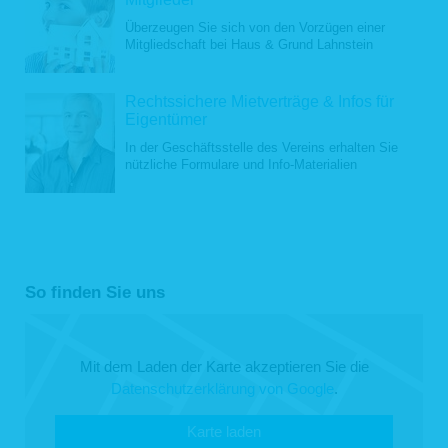
Überzeugen Sie sich von den Vorzügen einer
Mitgliedschaft bei Haus & Grund Lahnstein
Rechtssichere Mietverträge & Infos für
Eigentümer
In der Geschäftsstelle des Vereins erhalten Sie
nützliche Formulare und Info-Materialien
So finden Sie uns
Mit dem Laden der Karte akzeptieren Sie die
Datenschutzerklärung von Google
.
Karte laden